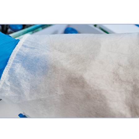
Languages