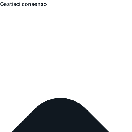
Gestisci consenso