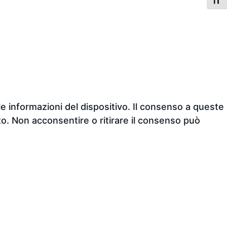
ATTI
e informazioni del dispositivo. Il consenso a queste
o. Non acconsentire o ritirare il consenso può