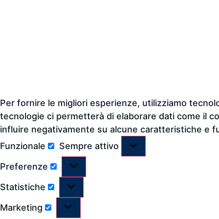
Per fornire le migliori esperienze, utilizziamo tecn
tecnologie ci permetterà di elaborare dati come il c
influire negativamente su alcune caratteristiche e f
Funzionale
Sempre attivo
Preferenze
Statistiche
Marketing