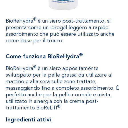
®
BioReHydra
è un siero post-trattamento, si
presenta come un idrogel leggero a rapido
assorbimento che può essere utilizzato anche
come base per il trucco.
®
Come funziona BioReHydra
®
BioReHydra
è un siero appositamente
sviluppato per la pelle grassa da utilizzare al
mattino e alla sera sulle zone trattate,
massaggiando fino a completo assorbimento. È
perfetto anche per la pelle normale e mista,
utilizzato in sinergia con la crema post-
®
trattamento BioReLift
.
Ingredienti attivi