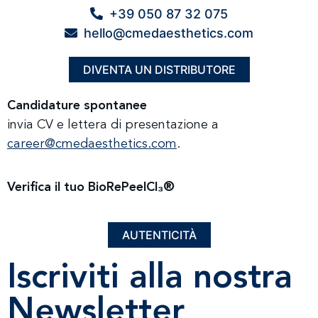
+39 050 87 32 075
hello@cmedaesthetics.com
DIVENTA UN DISTRIBUTORE
Candidature spontanee
invia CV e lettera di presentazione a
career@cmedaesthetics.com
.
Verifica il tuo BioRePeelCl₃®
AUTENTICITÀ
Iscriviti alla nostra
Newsletter