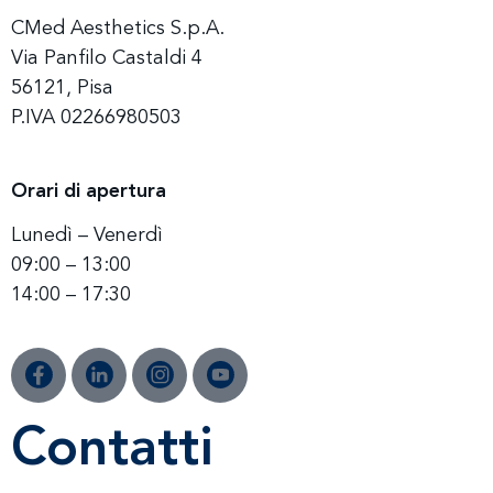
CMed Aesthetics S.p.A.
Via Panfilo Castaldi 4
56121, Pisa
P.IVA 02266980503
Orari di apertura
Lunedì – Venerdì
09:00 – 13:00
14:00 – 17:30
Contatti