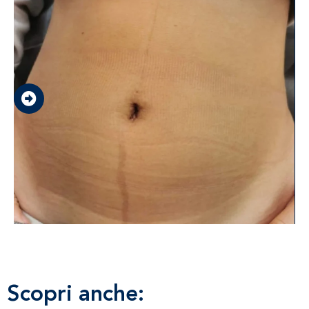
Scopri anche: