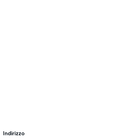
Indirizzo