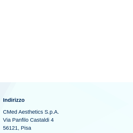
Indirizzo
CMed Aesthetics S.p.A.
Via Panfilo Castaldi 4
56121, Pisa