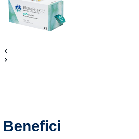
Benefici