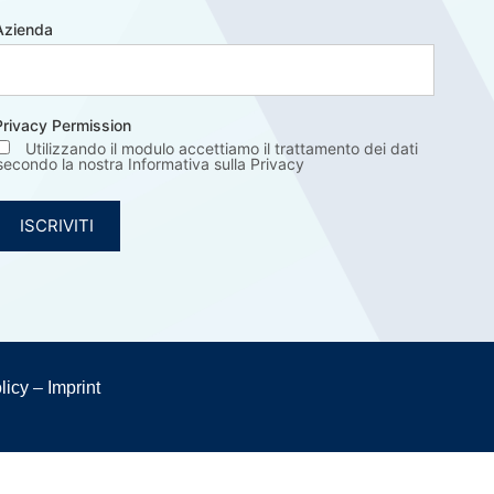
Azienda
Privacy Permission
Utilizzando il modulo accettiamo il trattamento dei dati
secondo la nostra Informativa sulla Privacy
licy
–
Imprint