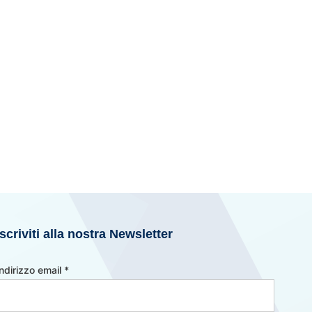
Iscriviti alla nostra Newsletter
Indirizzo email
*