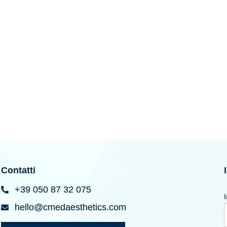
Contatti
+39 050 87 32 075
hello@cmedaesthetics.com